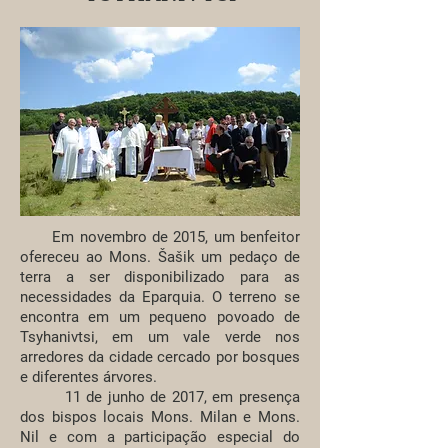
Em novembro de 2015, um benfeitor
ofereceu ao Mons. Šašik um pedaço de
terra a ser disponibilizado para as
necessidades da Eparquia. O terreno se
encontra em um pequeno povoado de
Tsyhanivtsi, em um vale verde nos
arredores da cidade cercado por bosques
e diferentes árvores.
11 de junho de 2017, em presença
dos bispos locais Mons. Milan e Mons.
Nil e com a participação especial do