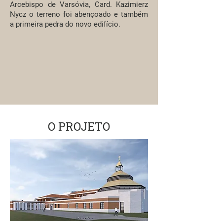
Arcebispo de Varsóvia, Card. Kazimierz
Nycz o terreno foi abençoado e também
a primeira pedra do novo edifício.
O PROJETO