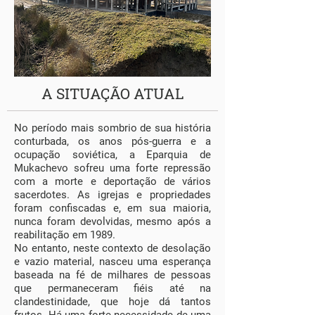
A SITUAÇÃO ATUAL
No período mais sombrio de sua história
conturbada, os anos pós-guerra e a
ocupação soviética, a Eparquia de
Mukachevo sofreu uma forte repressão
com a morte e deportação de vários
sacerdotes. As igrejas e propriedades
foram confiscadas e, em sua maioria,
nunca foram devolvidas, mesmo após a
reabilitação em 1989.
No entanto, neste contexto de desolação
e vazio material, nasceu uma esperança
baseada na fé de milhares de pessoas
que permaneceram fiéis até na
clandestinidade, que hoje dá tantos